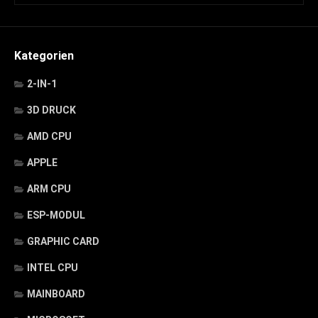
Kategorien
2-IN-1
3D DRUCK
AMD CPU
APPLE
ARM CPU
ESP-MODUL
GRAPHIC CARD
INTEL CPU
MAINBOARD