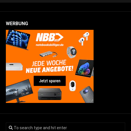
WERBUNG