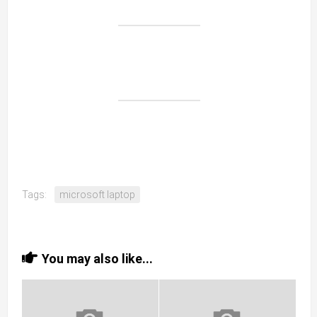
Tags:
microsoft laptop
You may also like...