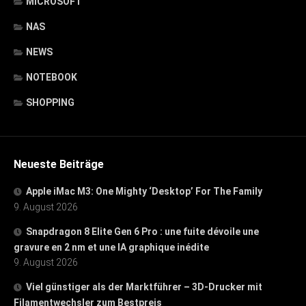
MICROSOFT
NAS
NEWS
NOTEBOOK
SHOPPING
Neueste Beiträge
Apple iMac M3: One Mighty ‘Desktop’ For The Family
9. August 2026
Snapdragon 8 Elite Gen 6 Pro : une fuite dévoile une
gravure en 2 nm et une IA graphique inédite
9. August 2026
Viel günstiger als der Marktführer – 3D-Drucker mit
Filamentwechsler zum Bestpreis