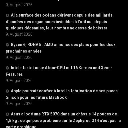
9. August 2026
À la surface des océans dérivent depuis des milliards
d’années des organismes invisibles à l’œil nu : depuis
quelques décennies, leur nombre ne cesse de baisser
9. August 2026
Ryzen 6, RDNA 5 : AMD annonce ses plans pour les deux
prochaines années
9. August 2026
Intel startet neue Atom-CPU mit 16 Kernen und Xeon-
Features
9. August 2026
Apple pourrait confier à Intel la fabrication de ses puces
Silicon pour les futurs MacBook
9. August 2026
Asus a logé une RTX 5070 dans un châssis 14 pouces de
1,5 kg : ce qui pose problème sur le Zephyrus G14 n’est pas la
carte graphique