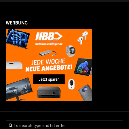
WERBUNG