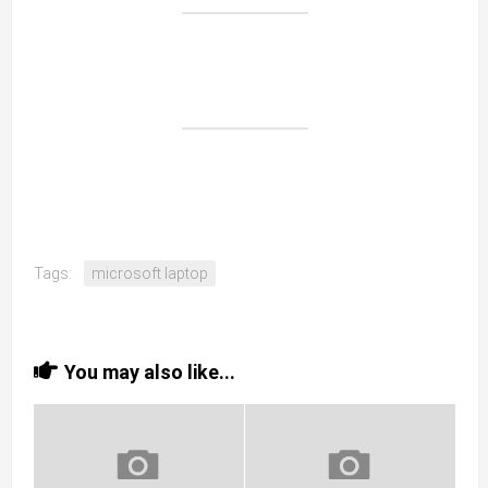
Tags:
microsoft laptop
You may also like...