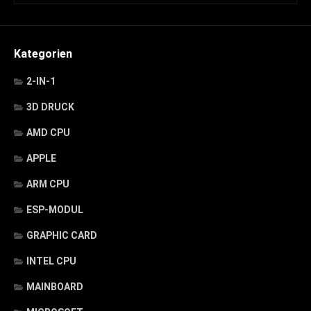
Kategorien
2-IN-1
3D DRUCK
AMD CPU
APPLE
ARM CPU
ESP-MODUL
GRAPHIC CARD
INTEL CPU
MAINBOARD