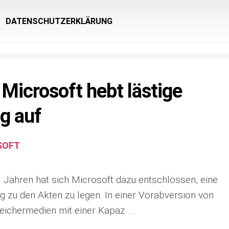
DATENSCHUTZERKLÄRUNG
Microsoft hebt lästige
g auf
SOFT
 Jahren hat sich Microsoft dazu entschlossen, eine
 zu den Akten zu legen. In einer Vorabversion von
eichermedien mit einer Kapaz …