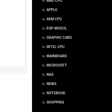
AMD CPU
APPLE
ARM CPU
ESP-MODUL
GRAPHIC CARD
INTEL CPU
MAINBOARD
MICROSOFT
NAS
NEWS
NOTEBOOK
SHOPPING