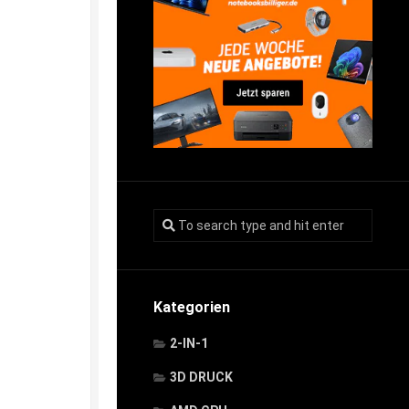
Kategorien
2-IN-1
3D DRUCK