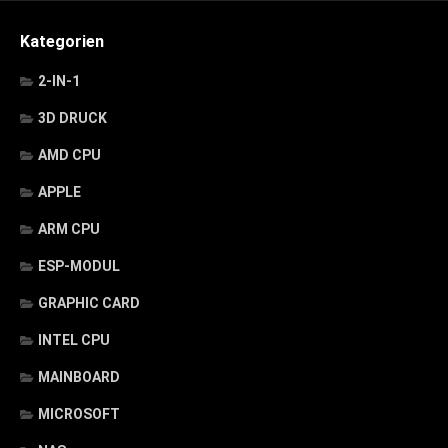
Kategorien
2-IN-1
3D DRUCK
AMD CPU
APPLE
ARM CPU
ESP-MODUL
GRAPHIC CARD
INTEL CPU
MAINBOARD
MICROSOFT