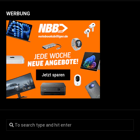
WERBUNG