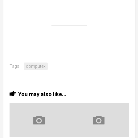
Tags:
computex
You may also like...