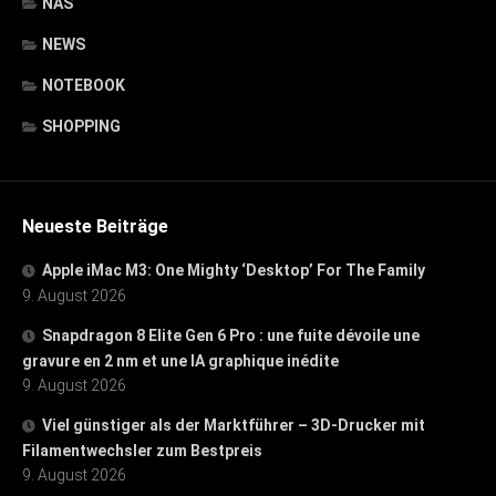
NAS
NEWS
NOTEBOOK
SHOPPING
Neueste Beiträge
Apple iMac M3: One Mighty ‘Desktop’ For The Family
9. August 2026
Snapdragon 8 Elite Gen 6 Pro : une fuite dévoile une
gravure en 2 nm et une IA graphique inédite
9. August 2026
Viel günstiger als der Marktführer – 3D-Drucker mit
Filamentwechsler zum Bestpreis
9. August 2026