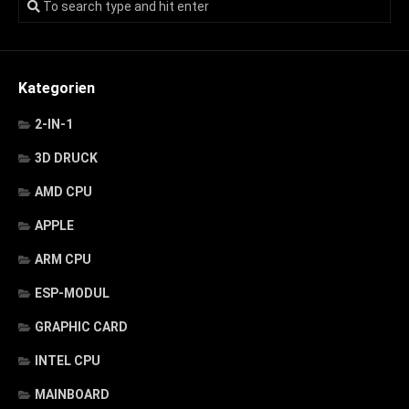
Kategorien
2-IN-1
3D DRUCK
AMD CPU
APPLE
ARM CPU
ESP-MODUL
GRAPHIC CARD
INTEL CPU
MAINBOARD