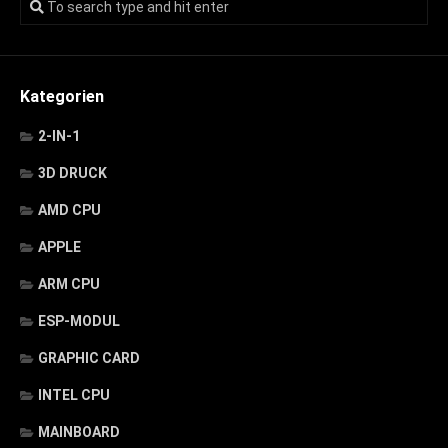
Kategorien
2-IN-1
3D DRUCK
AMD CPU
APPLE
ARM CPU
ESP-MODUL
GRAPHIC CARD
INTEL CPU
MAINBOARD