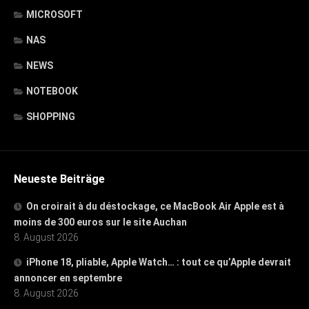
MICROSOFT
NAS
NEWS
NOTEBOOK
SHOPPING
Neueste Beiträge
On croirait à du déstockage, ce MacBook Air Apple est à
moins de 300 euros sur le site Auchan
8. August 2026
iPhone 18, pliable, Apple Watch… : tout ce qu’Apple devrait
annoncer en septembre
8. August 2026