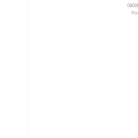
0800
Po