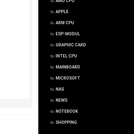
AMD CPU
APPLE
ARM CPU
ESP-MODUL
GRAPHIC CARD
INTEL CPU
MAINBOARD
MICROSOFT
NAS
NEWS
NOTEBOOK
SHOPPING