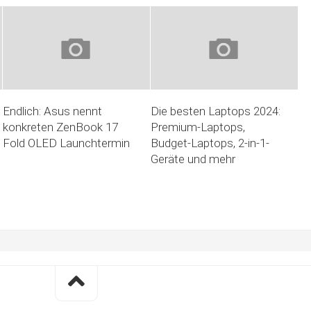
Endlich: Asus nennt
Die besten Laptops 2024:
konkreten ZenBook 17
Premium-Laptops,
Fold OLED Launchtermin
Budget-Laptops, 2-in-1-
Geräte und mehr