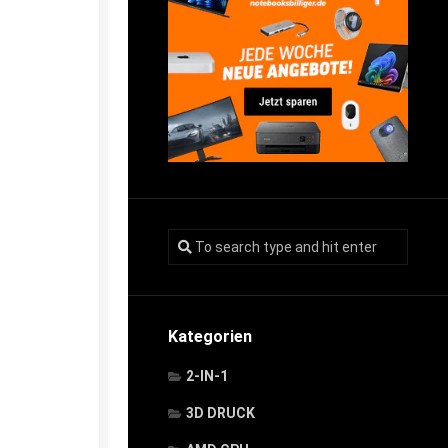
Kategorien
2-IN-1
3D DRUCK