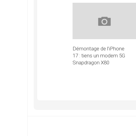
Démontage de l’iPhone
17 : tiens un modem 5G
Snapdragon X80