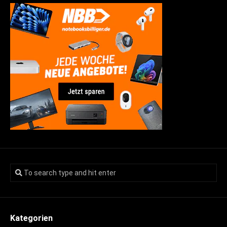
Kategorien