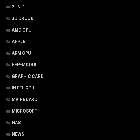
2-IN-1
3D DRUCK
AMD CPU
APPLE
ARM CPU
ESP-MODUL
GRAPHIC CARD
INTEL CPU
MAINBOARD
MICROSOFT
NAS
NEWS