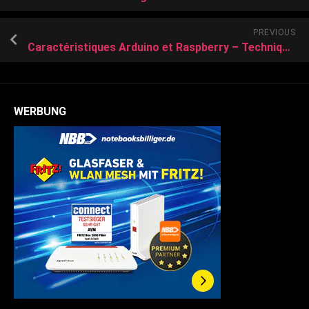
PREVIOUS
Caractéristiques Arduino et Raspberry – Techniques de l’Ingénieur
WERBUNG