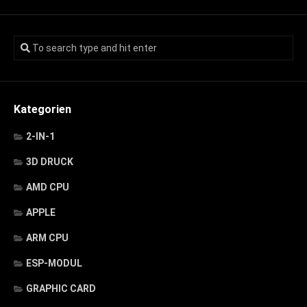
Kategorien
2-IN-1
3D DRUCK
AMD CPU
APPLE
ARM CPU
ESP-MODUL
GRAPHIC CARD