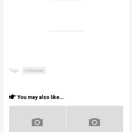
Tags:
computex
You may also like...