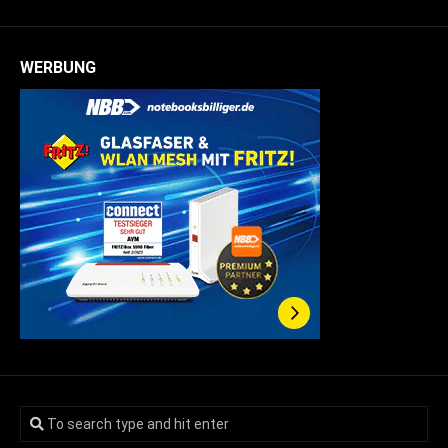
WERBUNG