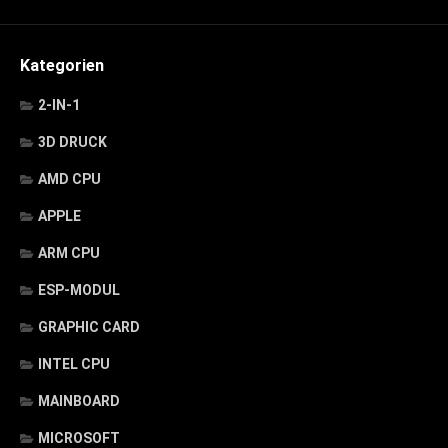
Kategorien
2-IN-1
3D DRUCK
AMD CPU
APPLE
ARM CPU
ESP-MODUL
GRAPHIC CARD
INTEL CPU
MAINBOARD
MICROSOFT