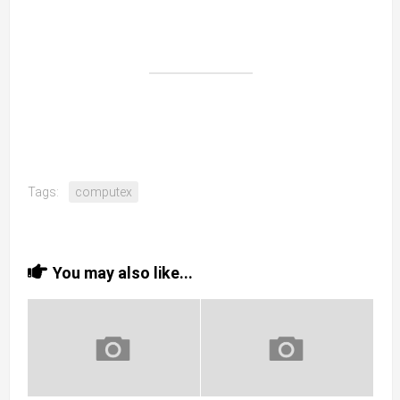
Tags:
computex
You may also like...