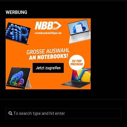
WERBUNG