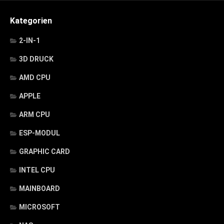
Kategorien
2-IN-1
3D DRUCK
AMD CPU
APPLE
ARM CPU
ESP-MODUL
GRAPHIC CARD
INTEL CPU
MAINBOARD
MICROSOFT