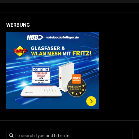
WERBUNG