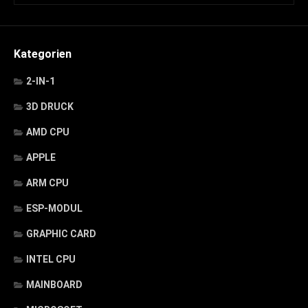
Kategorien
2-IN-1
3D DRUCK
AMD CPU
APPLE
ARM CPU
ESP-MODUL
GRAPHIC CARD
INTEL CPU
MAINBOARD