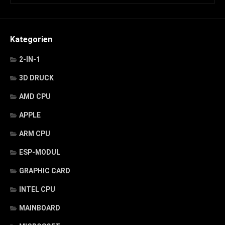
Kategorien
2-IN-1
3D DRUCK
AMD CPU
APPLE
ARM CPU
ESP-MODUL
GRAPHIC CARD
INTEL CPU
MAINBOARD