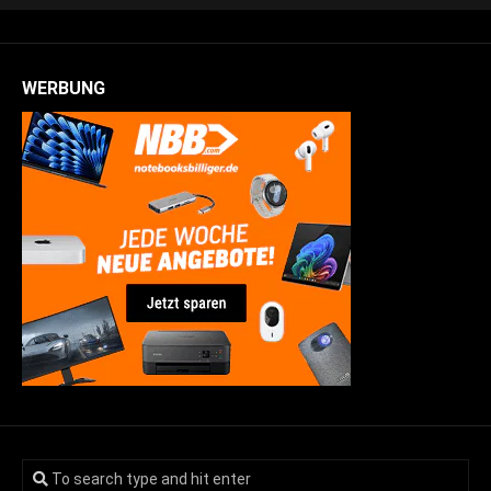
WERBUNG