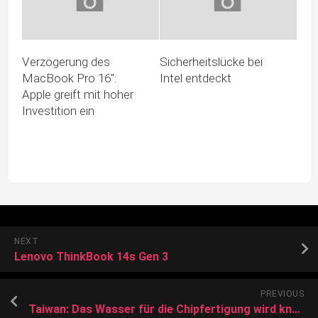
Verzögerung des
Sicherheitslücke bei
MacBook Pro 16″:
Intel entdeckt
Apple greift mit hoher
Investition ein
NEXT
Lenovo ThinkBook 14s Gen 3
PREVIOUS
Taiwan: Das Wasser für die Chipfertigung wird knapp