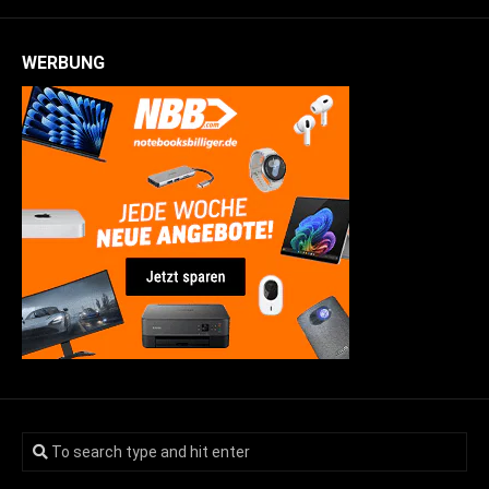
WERBUNG