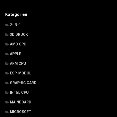
Kategorien
2-IN-1
3D DRUCK
AMD CPU
APPLE
ARM CPU
ESP-MODUL
GRAPHIC CARD
INTEL CPU
MAINBOARD
MICROSOFT