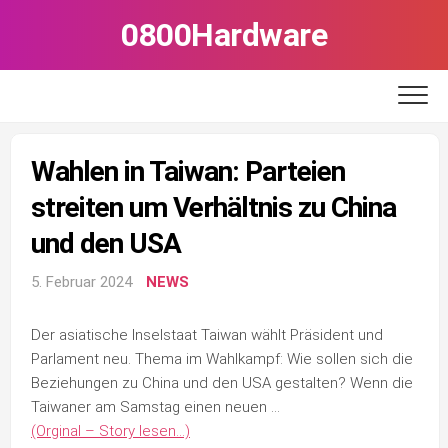
Skip
0800Hardware
to
content
Wahlen in Taiwan: Parteien
streiten um Verhältnis zu China
und den USA
5. Februar 2024
NEWS
Der asiatische Inselstaat Taiwan wählt Präsident und
Parlament neu. Thema im Wahlkampf: Wie sollen sich die
Beziehungen zu China und den USA gestalten? Wenn die
Taiwaner am Samstag einen neuen …
(Orginal – Story lesen…)