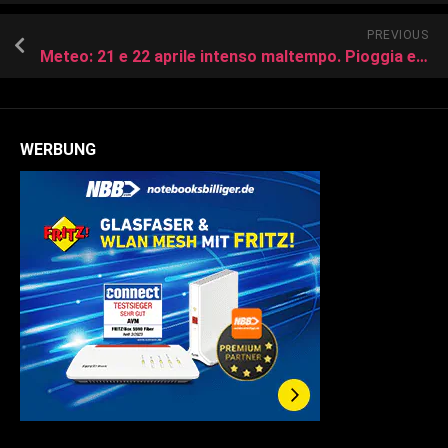
PREVIOUS
Meteo: 21 e 22 aprile intenso maltempo. Pioggia e vento in molte zone
WERBUNG