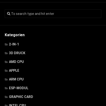
Kategorien
2-IN-1
3D DRUCK
AMD CPU
APPLE
ARM CPU
ESP-MODUL
GRAPHIC CARD
INTEL CPU