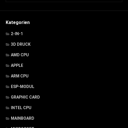
Kategorien
2-IN-1
3D DRUCK
AMD CPU
APPLE
ARM CPU
ESP-MODUL
GRAPHIC CARD
INTEL CPU
MAINBOARD