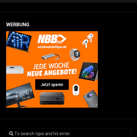
WERBUNG