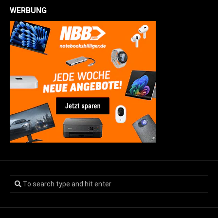
WERBUNG