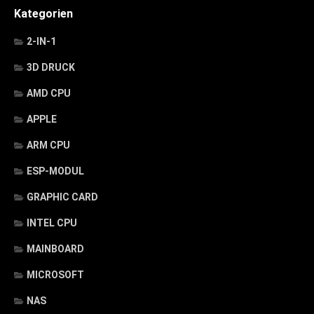
Kategorien
2-IN-1
3D DRUCK
AMD CPU
APPLE
ARM CPU
ESP-MODUL
GRAPHIC CARD
INTEL CPU
MAINBOARD
MICROSOFT
NAS