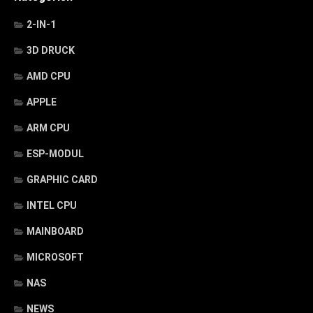
2-IN-1
3D DRUCK
AMD CPU
APPLE
ARM CPU
ESP-MODUL
GRAPHIC CARD
INTEL CPU
MAINBOARD
MICROSOFT
NAS
NEWS