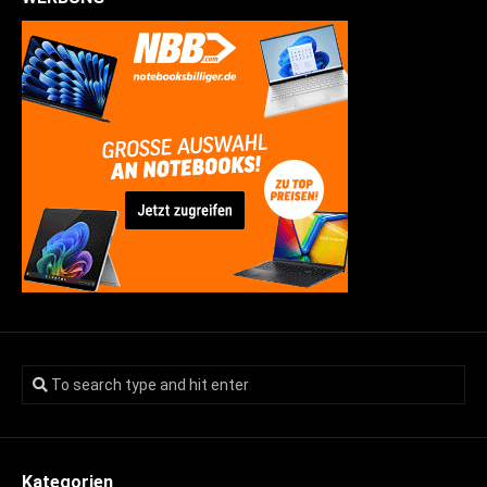
Kategorien