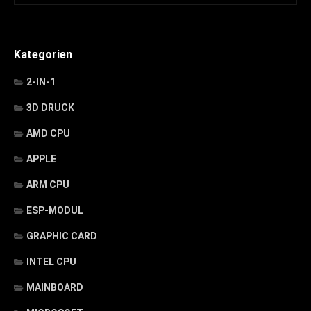
Kategorien
2-IN-1
3D DRUCK
AMD CPU
APPLE
ARM CPU
ESP-MODUL
GRAPHIC CARD
INTEL CPU
MAINBOARD