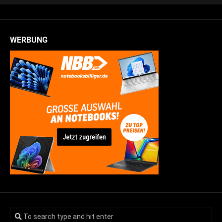
WERBUNG