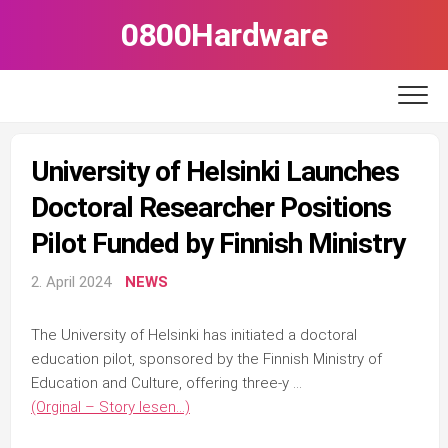
Skip
0800Hardware
to
content
University of Helsinki Launches
Doctoral Researcher Positions
Pilot Funded by Finnish Ministry
2. April 2024
NEWS
The University of Helsinki has initiated a doctoral
education pilot, sponsored by the Finnish Ministry of
Education and Culture, offering three-y …
(Orginal – Story lesen…)