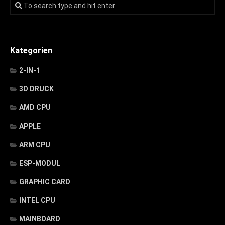
Kategorien
2-IN-1
3D DRUCK
AMD CPU
APPLE
ARM CPU
ESP-MODUL
GRAPHIC CARD
INTEL CPU
MAINBOARD