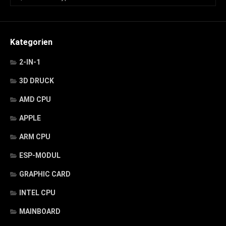
Kategorien
2-IN-1
3D DRUCK
AMD CPU
APPLE
ARM CPU
ESP-MODUL
GRAPHIC CARD
INTEL CPU
MAINBOARD