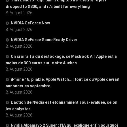
dropped to $800, and it’s built for everything
8. August 2026
NVIDIA GeForce Now
8. August 2026
NVIDIA GeForce Game Ready Driver
8. August 2026
On croirait à du déstockage, ce MacBook Air Apple est à
moins de 300 euros sur le site Auchan
8. August 2026
iPhone 18, pliable, Apple Watch… : tout ce qu’Apple devrait
annoncer en septembre
8. August 2026
L’action de Nvidia est étonnamment sous-évaluée, selon
les analystes
8. August 2026
Nvidia Alpamayo 2 Super : l’IA qui explique enfin pourquoi