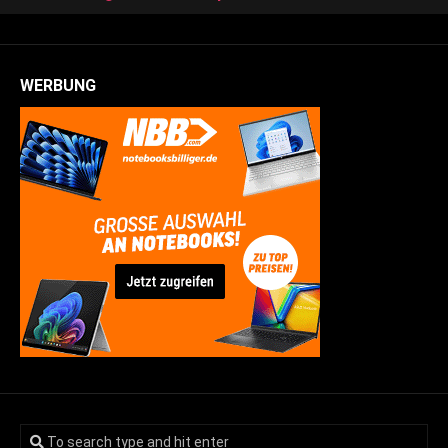
WERBUNG