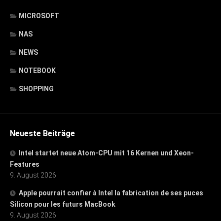
MICROSOFT
NAS
NEWS
NOTEBOOK
SHOPPING
Neueste Beiträge
Intel startet neue Atom-CPU mit 16 Kernen und Xeon-
Features
9. August 2026
Apple pourrait confier à Intel la fabrication de ses puces
Silicon pour les futurs MacBook
9. August 2026