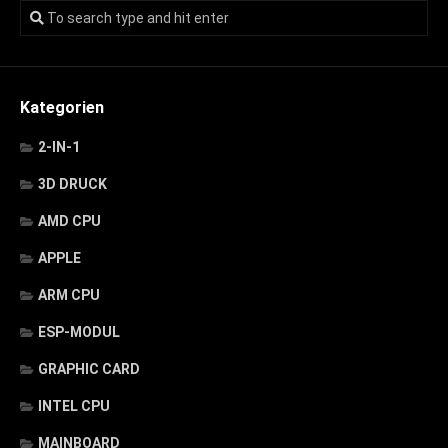
Kategorien
2-IN-1
3D DRUCK
AMD CPU
APPLE
ARM CPU
ESP-MODUL
GRAPHIC CARD
INTEL CPU
MAINBOARD