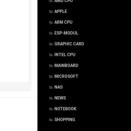
AMD CPU
APPLE
ARM CPU
ESP-MODUL
GRAPHIC CARD
INTEL CPU
MAINBOARD
MICROSOFT
NAS
NEWS
NOTEBOOK
SHOPPING