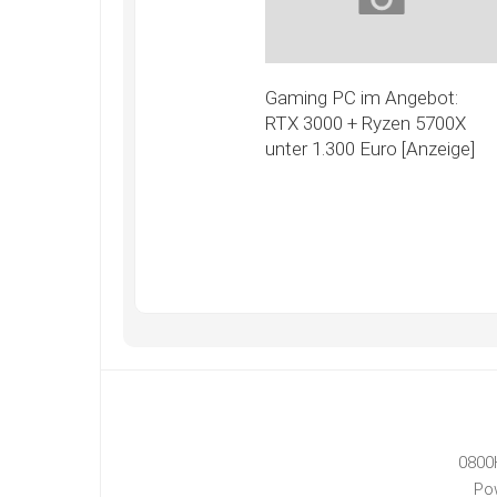
Gaming PC im Angebot:
RTX 3000 + Ryzen 5700X
unter 1.300 Euro [Anzeige]
0800
Po