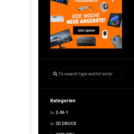
Kategorien
2-IN-1
3D DRUCK