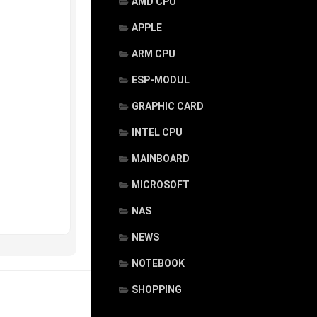
AMD CPU
APPLE
ARM CPU
ESP-MODUL
GRAPHIC CARD
INTEL CPU
MAINBOARD
MICROSOFT
NAS
NEWS
NOTEBOOK
SHOPPING