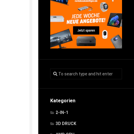
Kategorien
2-IN-1
3D DRUCK