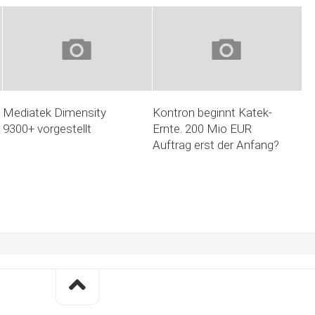
Mediatek Dimensity
Kontron beginnt Katek-
9300+ vorgestellt
Ernte. 200 Mio EUR
Auftrag erst der Anfang?