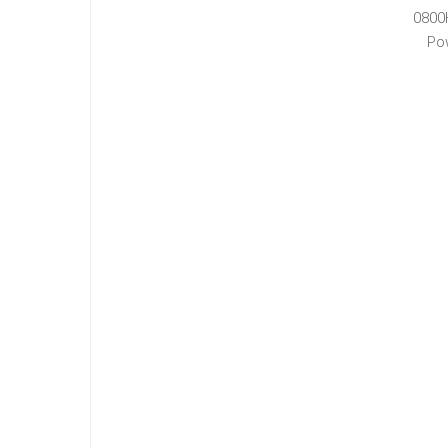
0800
Po