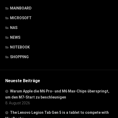
MAINBOARD
MICROSOFT
NAS
NEWS
NOTEBOOK
SHOPPING
Neueste Beiträge
Warum Apple die M6 Pro- und M6 Max-Chips überspringt,
um den M7-Start zu beschleunigen
8. August 2026
The Lenovo Legion Tab Gen 5 is a tablet to compete with