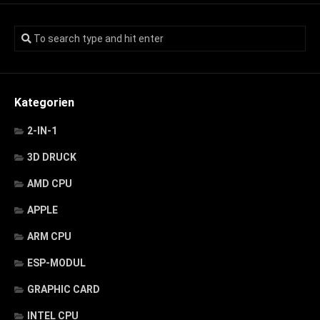
Kategorien
2-IN-1
3D DRUCK
AMD CPU
APPLE
ARM CPU
ESP-MODUL
GRAPHIC CARD
INTEL CPU