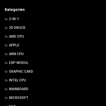
Kategorien
2-IN-1
3D DRUCK
AMD CPU
APPLE
ARM CPU
ESP-MODUL
GRAPHIC CARD
INTEL CPU
MAINBOARD
MICROSOFT