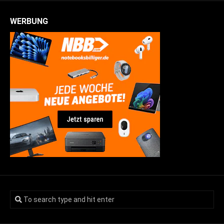
WERBUNG