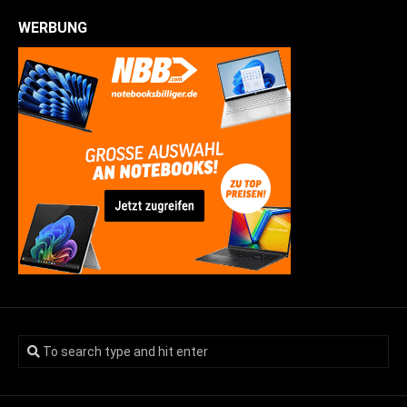
WERBUNG