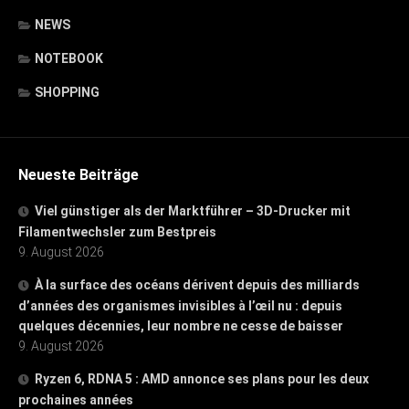
NEWS
NOTEBOOK
SHOPPING
Neueste Beiträge
Viel günstiger als der Marktführer – 3D-Drucker mit
Filamentwechsler zum Bestpreis
9. August 2026
À la surface des océans dérivent depuis des milliards
d’années des organismes invisibles à l’œil nu : depuis
quelques décennies, leur nombre ne cesse de baisser
9. August 2026
Ryzen 6, RDNA 5 : AMD annonce ses plans pour les deux
prochaines années