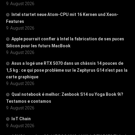
9. August 2026
Intel startet neue Atom-CPU mit 16 Kernen und Xeon-
Features
9. August 2026
Apple pourrait confier à Intel la fabrication de ses puces
Silicon pour les futurs MacBook
9. August 2026
Asus a logé une RTX 5070 dans un châssis 14 pouces de
1,5 kg : ce qui pose problème sur le Zephyrus G14 n’est pas la
carte graphique
9. August 2026
Qual notebook é melhor: Zenbook S14 ou Yoga Book 9i?
Testamos e contamos
9. August 2026
IoT Chain
9. August 2026