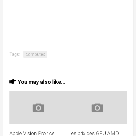
Tags:
computex
You may also like...
Apple Vision Pro : ce
Les prix des GPU AMD,