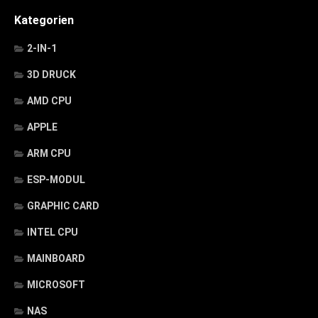
Kategorien
2-IN-1
3D DRUCK
AMD CPU
APPLE
ARM CPU
ESP-MODUL
GRAPHIC CARD
INTEL CPU
MAINBOARD
MICROSOFT
NAS