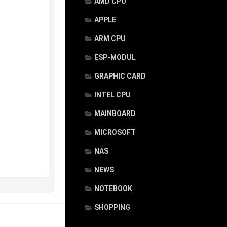
AMD CPU
APPLE
ARM CPU
ESP-MODUL
GRAPHIC CARD
INTEL CPU
MAINBOARD
MICROSOFT
NAS
NEWS
NOTEBOOK
SHOPPING