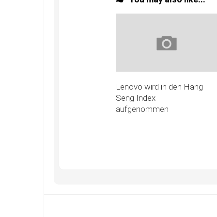
Lenovo wird in den Hang
Seng Index
aufgenommen