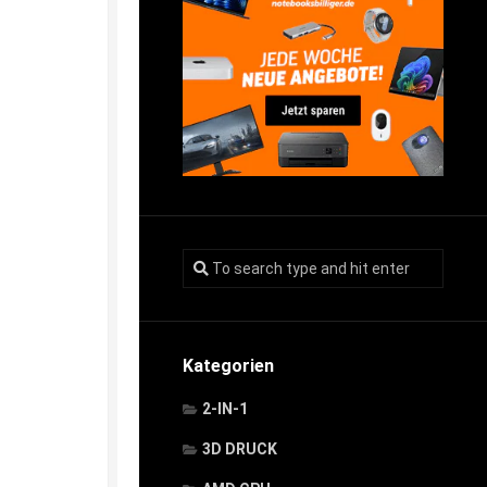
Kategorien
2-IN-1
3D DRUCK