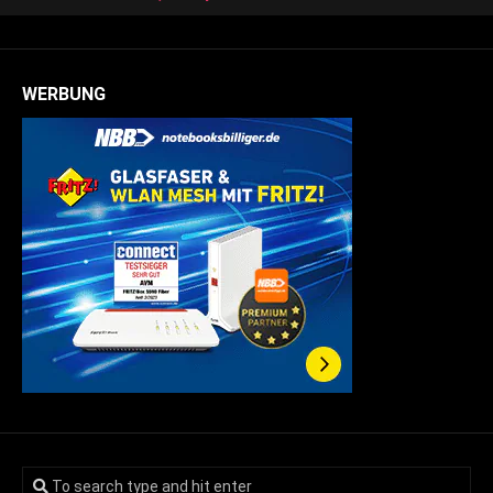
WERBUNG