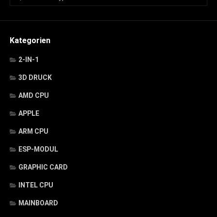
Kategorien
2-IN-1
3D DRUCK
AMD CPU
APPLE
ARM CPU
ESP-MODUL
GRAPHIC CARD
INTEL CPU
MAINBOARD