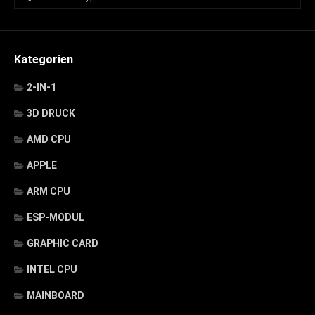
Kategorien
2-IN-1
3D DRUCK
AMD CPU
APPLE
ARM CPU
ESP-MODUL
GRAPHIC CARD
INTEL CPU
MAINBOARD