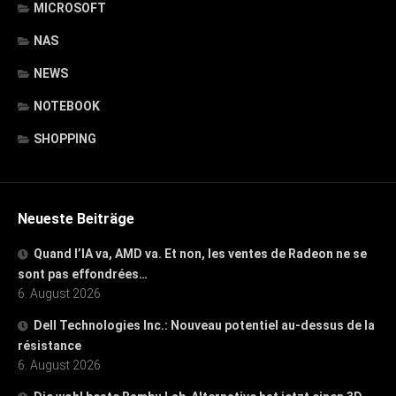
MICROSOFT
NAS
NEWS
NOTEBOOK
SHOPPING
Neueste Beiträge
Quand l’IA va, AMD va. Et non, les ventes de Radeon ne se
sont pas effondrées…
6. August 2026
Dell Technologies Inc.: Nouveau potentiel au-dessus de la
résistance
6. August 2026