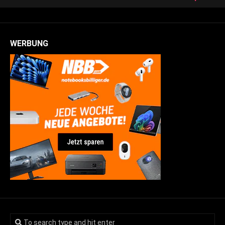
WERBUNG