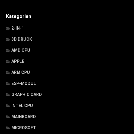
Kategorien
2-IN-1
3D DRUCK
AMD CPU
APPLE
ARM CPU
ESP-MODUL
GRAPHIC CARD
INTEL CPU
MAINBOARD
MICROSOFT