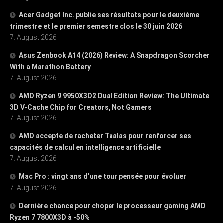
Acer Gadget Inc. publie ses résultats pour le deuxième
trimestre et le premier semestre clos le 30 juin 2026
7. August 2026
Asus Zenbook A14 (2026) Review: A Snapdragon Scorcher
With a Marathon Battery
7. August 2026
AMD Ryzen 9 9950X3D2 Dual Edition Review: The Ultimate
3D V-Cache Chip for Creators, Not Gamers
7. August 2026
AMD accepte de racheter Taalas pour renforcer ses
capacités de calcul en intelligence artificielle
7. August 2026
Mac Pro : vingt ans d’une tour pensée pour évoluer
7. August 2026
Dernière chance pour choper le processeur gaming AMD
Ryzen 7 7800X3D à -50%