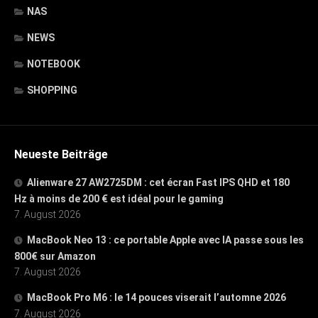
NAS
NEWS
NOTEBOOK
SHOPPING
Neueste Beiträge
Alienware 27 AW2725DM : cet écran Fast IPS QHD et 180
Hz à moins de 200 € est idéal pour le gaming
7. August 2026
MacBook Neo 13 : ce portable Apple avec IA passe sous les
800€ sur Amazon
7. August 2026
MacBook Pro M6 : le 14 pouces viserait l’automne 2026
7. August 2026