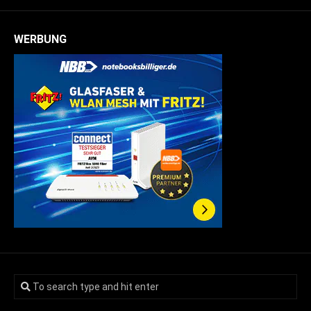
WERBUNG