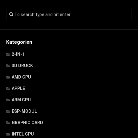
Kategorien
2-IN-1
3D DRUCK
AMD CPU
APPLE
ARM CPU
ESP-MODUL
GRAPHIC CARD
INTEL CPU