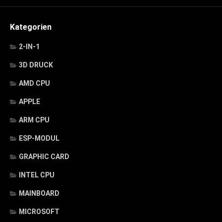
Kategorien
2-IN-1
3D DRUCK
AMD CPU
APPLE
ARM CPU
ESP-MODUL
GRAPHIC CARD
INTEL CPU
MAINBOARD
MICROSOFT