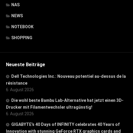
NAS
NEWS
NOTEBOOK
SHOPPING
Neueste Beiträge
Dell Technologies Inc.: Nouveau potentiel au-dessus de la
résistance
6. August 2026
Die wohl beste Bambu Lab-Alternative hat jetzt einen 3D-
Drucker mit Filamentwechsler ultragünstig!
6. August 2026
GIGABYTE’s 40 Days of INFINITY celebrates 40 Years of
Innovation with stunning GeForce RTX graphics cards and