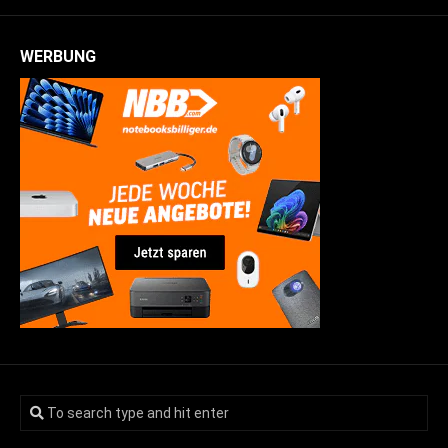
WERBUNG