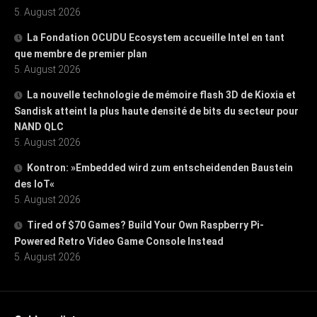
5. August 2026
La Fondation OCUDU Ecosystem accueille Intel en tant
que membre de premier plan
5. August 2026
La nouvelle technologie de mémoire flash 3D de Kioxia et
Sandisk atteint la plus haute densité de bits du secteur pour
NAND QLC
5. August 2026
Kontron: »Embedded wird zum entscheidenden Baustein
des IoT«
5. August 2026
Tired of $70 Games? Build Your Own Raspberry Pi-
Powered Retro Video Game Console Instead
5. August 2026