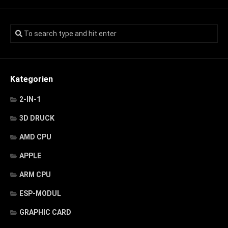
Kategorien
2-IN-1
3D DRUCK
AMD CPU
APPLE
ARM CPU
ESP-MODUL
GRAPHIC CARD