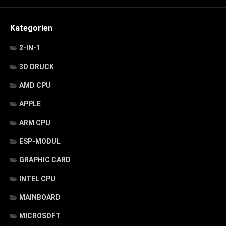
Kategorien
2-IN-1
3D DRUCK
AMD CPU
APPLE
ARM CPU
ESP-MODUL
GRAPHIC CARD
INTEL CPU
MAINBOARD
MICROSOFT