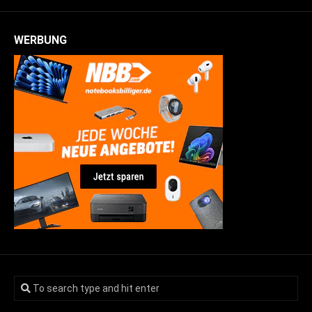
WERBUNG