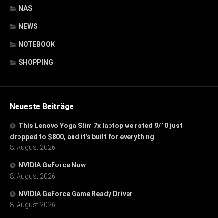
NAS
NEWS
NOTEBOOK
SHOPPING
Neueste Beiträge
This Lenovo Yoga Slim 7x laptop we rated 9/10 just
dropped to $800, and it’s built for everything
8. August 2026
NVIDIA GeForce Now
8. August 2026
NVIDIA GeForce Game Ready Driver
8. August 2026