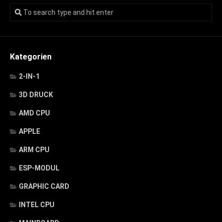
Kategorien
2-IN-1
3D DRUCK
AMD CPU
APPLE
ARM CPU
ESP-MODUL
GRAPHIC CARD
INTEL CPU