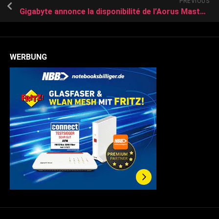
PREVIOUS
Gigabyte annonce la disponibilité de l’Aorus Master 16
WERBUNG