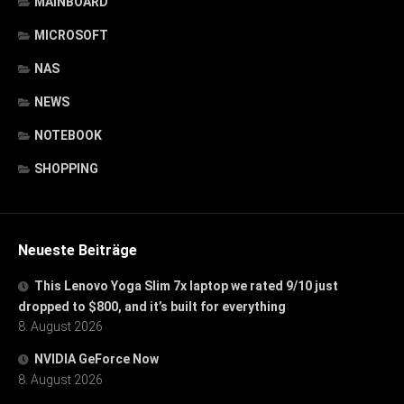
MAINBOARD
MICROSOFT
NAS
NEWS
NOTEBOOK
SHOPPING
Neueste Beiträge
This Lenovo Yoga Slim 7x laptop we rated 9/10 just
dropped to $800, and it’s built for everything
8. August 2026
NVIDIA GeForce Now
8. August 2026