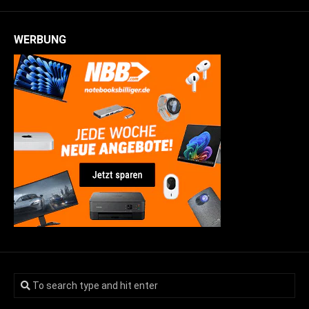
WERBUNG