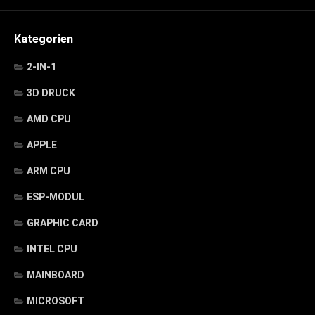
Kategorien
2-IN-1
3D DRUCK
AMD CPU
APPLE
ARM CPU
ESP-MODUL
GRAPHIC CARD
INTEL CPU
MAINBOARD
MICROSOFT