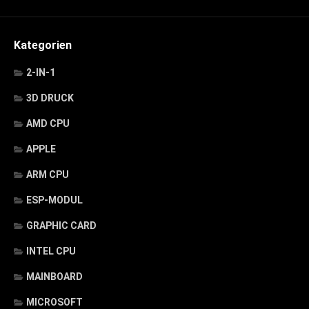
Kategorien
2-IN-1
3D DRUCK
AMD CPU
APPLE
ARM CPU
ESP-MODUL
GRAPHIC CARD
INTEL CPU
MAINBOARD
MICROSOFT