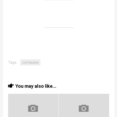
Tags:
computex
You may also like...