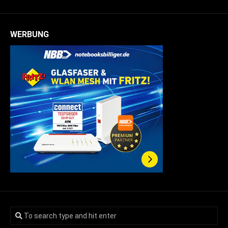
WERBUNG