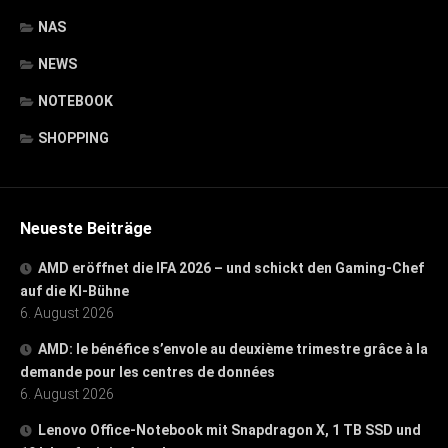
NAS
NEWS
NOTEBOOK
SHOPPING
Neueste Beiträge
AMD eröffnet die IFA 2026 – und schickt den Gaming-Chef
auf die KI-Bühne
6. August 2026
AMD: le bénéfice s’envole au deuxième trimestre grâce à la
demande pour les centres de données
6. August 2026
Lenovo Office-Notebook mit Snapdragon X, 1 TB SSD und