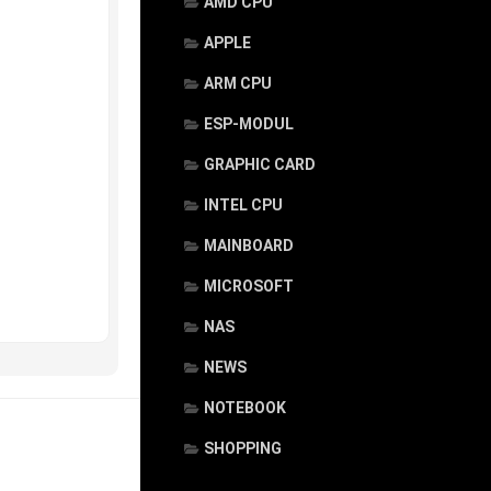
AMD CPU
APPLE
ARM CPU
ESP-MODUL
GRAPHIC CARD
INTEL CPU
MAINBOARD
MICROSOFT
NAS
NEWS
NOTEBOOK
SHOPPING