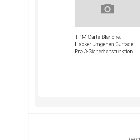
TPM Carte Blanche:
Hacker umgehen Surface
Pro 3-Sicherheitsfunktion
0800