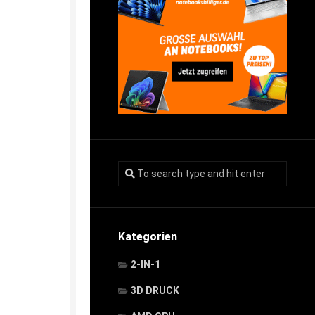
Kategorien
2-IN-1
3D DRUCK