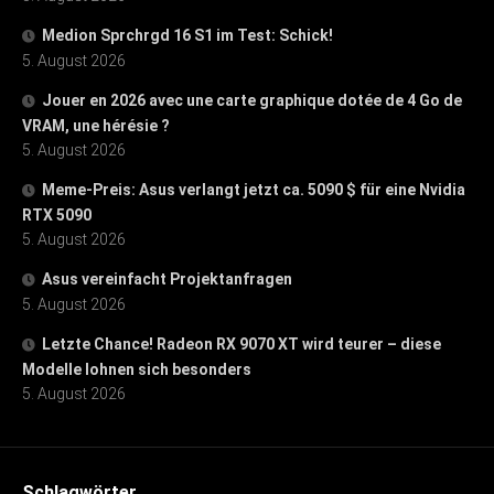
Medion Sprchrgd 16 S1 im Test: Schick!
5. August 2026
Jouer en 2026 avec une carte graphique dotée de 4 Go de
VRAM, une hérésie ?
5. August 2026
Meme-Preis: Asus verlangt jetzt ca. 5090 $ für eine Nvidia
RTX 5090
5. August 2026
Asus vereinfacht Projektanfragen
5. August 2026
Letzte Chance! Radeon RX 9070 XT wird teurer – diese
Modelle lohnen sich besonders
5. August 2026
Schlagwörter