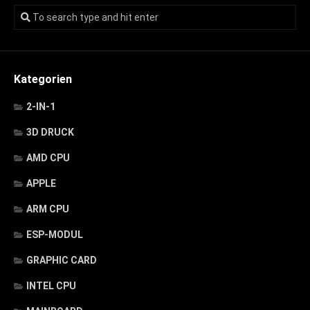
Kategorien
2-IN-1
3D DRUCK
AMD CPU
APPLE
ARM CPU
ESP-MODUL
GRAPHIC CARD
INTEL CPU