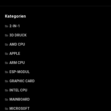
Kategorien
2-IN-1
3D DRUCK
AMD CPU
APPLE
ARM CPU
ESP-MODUL
GRAPHIC CARD
INTEL CPU
MAINBOARD
MICROSOFT