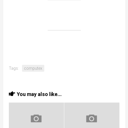
Tags:
computex
You may also like...