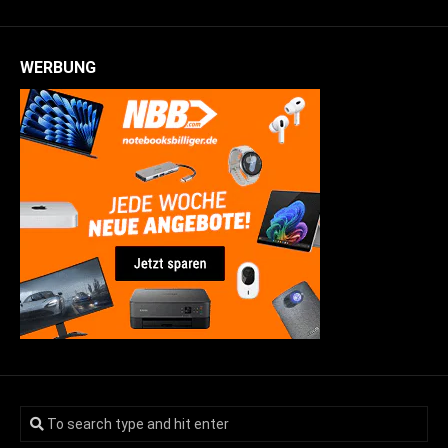
WERBUNG