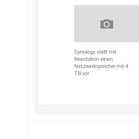
Synology stellt mit
Beestation einen
Netzwerkspeicher mit 4
TB vor