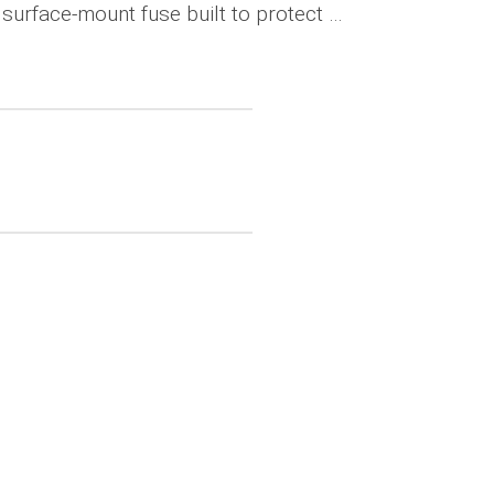
 surface-mount fuse built to protect …