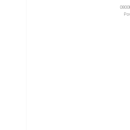
0800
Po