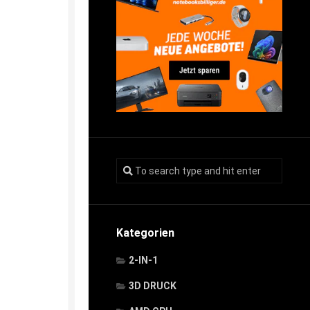
Kategorien
2-IN-1
3D DRUCK