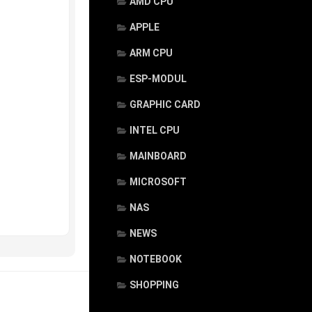
AMD CPU
APPLE
ARM CPU
ESP-MODUL
GRAPHIC CARD
INTEL CPU
MAINBOARD
MICROSOFT
NAS
NEWS
NOTEBOOK
SHOPPING