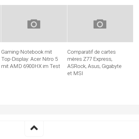
Gaming-Notebook mit
Comparatif de cartes
Top-Display: Acer Nitro 5
mères Z77 Express,
mit AMD 6900HX im Test
ASRock, Asus, Gigabyte
et MSI