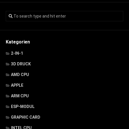
Kategorien
2-IN-1
3D DRUCK
AMD CPU
APPLE
ARM CPU
ESP-MODUL
GRAPHIC CARD
INTEL CPU