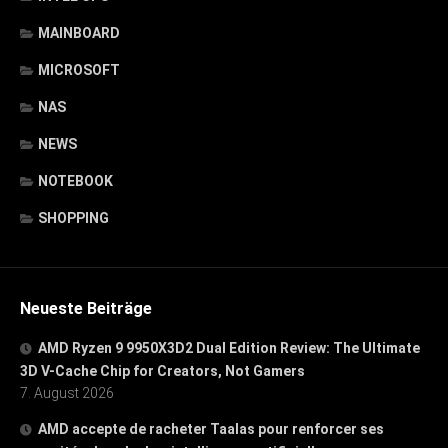
MAINBOARD
MICROSOFT
NAS
NEWS
NOTEBOOK
SHOPPING
Neueste Beiträge
AMD Ryzen 9 9950X3D2 Dual Edition Review: The Ultimate
3D V-Cache Chip for Creators, Not Gamers
7. August 2026
AMD accepte de racheter Taalas pour renforcer ses