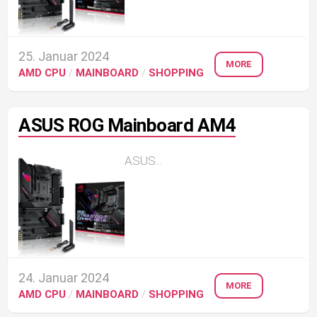
25. Januar 2024
MORE
AMD CPU
/
MAINBOARD
/
SHOPPING
ASUS ROG Mainboard AM4
ASUS...
24. Januar 2024
MORE
AMD CPU
/
MAINBOARD
/
SHOPPING