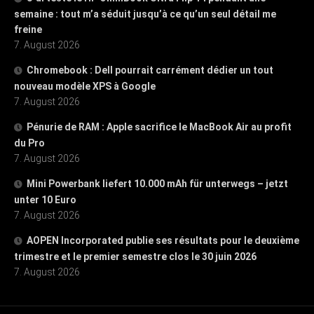
semaine : tout m’a séduit jusqu’à ce qu’un seul détail me
freine
7. August 2026
Chromebook : Dell pourrait carrément dédier un tout
nouveau modèle XPS à Google
7. August 2026
Pénurie de RAM : Apple sacrifice le MacBook Air au profit
du Pro
7. August 2026
Mini Powerbank liefert 10.000 mAh für unterwegs – jetzt
unter 10 Euro
7. August 2026
AOPEN Incorporated publie ses résultats pour le deuxième
trimestre et le premier semestre clos le 30 juin 2026
7. August 2026