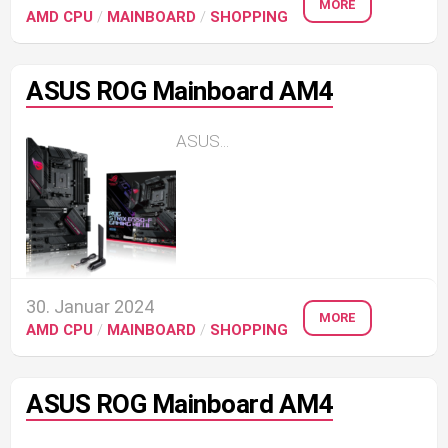
MORE
AMD CPU
/
MAINBOARD
/
SHOPPING
ASUS ROG Mainboard AM4
ASUS...
30. Januar 2024
MORE
AMD CPU
/
MAINBOARD
/
SHOPPING
ASUS ROG Mainboard AM4