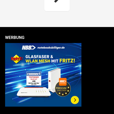
WERBUNG