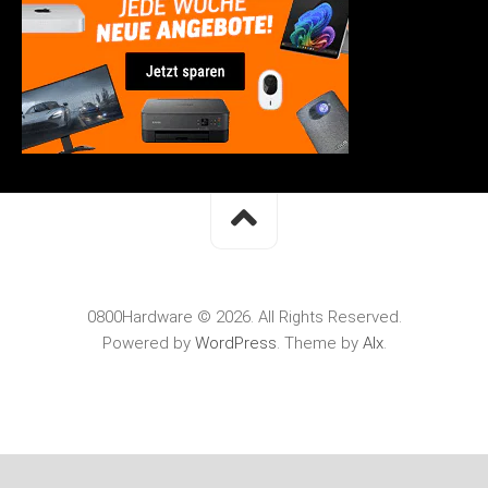
0800Hardware © 2026. All Rights Reserved.
Powered by
WordPress
. Theme by
Alx
.