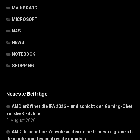
MAINBOARD
MICROSOFT
NAS
NEWS
NOTEBOOK
SHOPPING
Neueste Beiträge
AMD eröffnet die IFA 2026 – und schickt den Gaming-Chef
auf die KI-Bühne
6. August 2026
AMD: le bénéfice s’envole au deuxième trimestre grâce à la
demande pour les centres de données