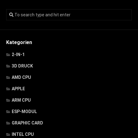
Kategorien
2-IN-1
3D DRUCK
AMD CPU
APPLE
ARM CPU
ESP-MODUL
GRAPHIC CARD
INTEL CPU