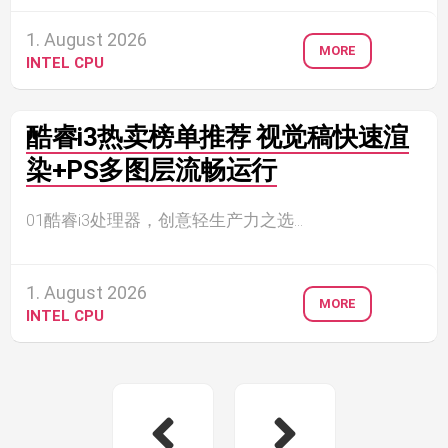
1. August 2026
MORE
INTEL CPU
酷睿i3热卖榜单推荐 视觉稿快速渲
染+PS多图层流畅运行
01酷睿i3处理器，创意轻生产力之选...
1. August 2026
MORE
INTEL CPU