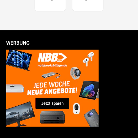
WERBUNG