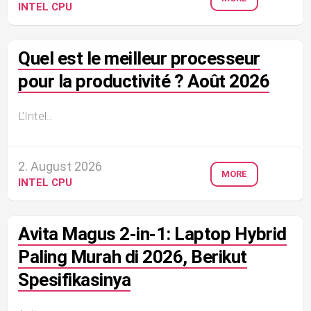
INTEL CPU
Quel est le meilleur processeur
pour la productivité ? Août 2026
L’Intel...
2. August 2026
MORE
INTEL CPU
Avita Magus 2-in-1: Laptop Hybrid
Paling Murah di 2026, Berikut
Spesifikasinya