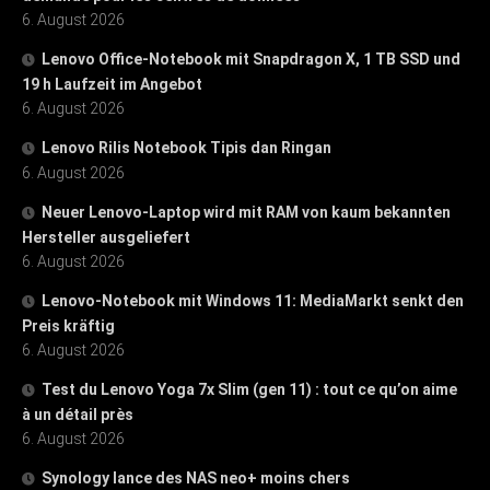
6. August 2026
Lenovo Office-Notebook mit Snapdragon X, 1 TB SSD und
19 h Laufzeit im Angebot
6. August 2026
Lenovo Rilis Notebook Tipis dan Ringan
6. August 2026
Neuer Lenovo-Laptop wird mit RAM von kaum bekannten
Hersteller ausgeliefert
6. August 2026
Lenovo-Notebook mit Windows 11: MediaMarkt senkt den
Preis kräftig
6. August 2026
Test du Lenovo Yoga 7x Slim (gen 11) : tout ce qu’on aime
à un détail près
6. August 2026
Synology lance des NAS neo+ moins chers