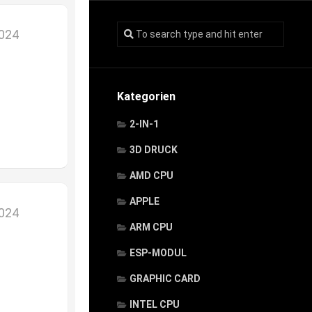
2024
Kategorien
2-IN-1
3D DRUCK
AMD CPU
APPLE
2024
ARM CPU
ESP-MODUL
GRAPHIC CARD
INTEL CPU