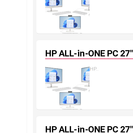
HP ALL-in-ONE PC 27″
HP...
HP ALL-in-ONE PC 27″