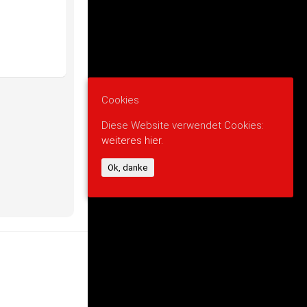
Cookies
Diese Website verwendet Cookies:
weiteres hier.
Ok, danke