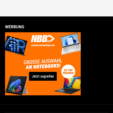
WERBUNG