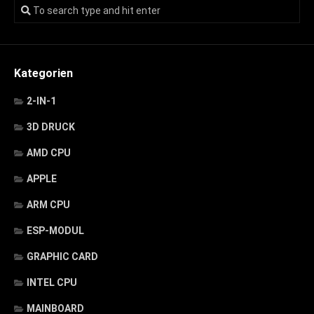
Kategorien
2-IN-1
3D DRUCK
AMD CPU
APPLE
ARM CPU
ESP-MODUL
GRAPHIC CARD
INTEL CPU
MAINBOARD