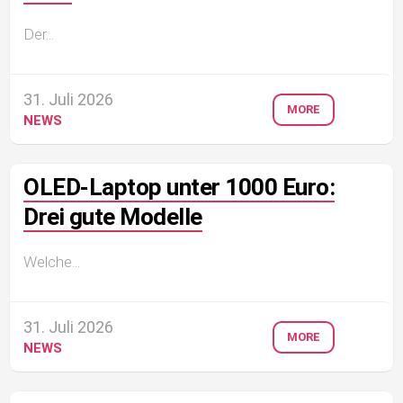
Der...
31. Juli 2026
MORE
NEWS
OLED-Laptop unter 1000 Euro:
Drei gute Modelle
Welche...
31. Juli 2026
MORE
NEWS