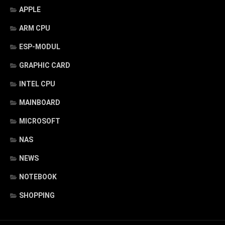
APPLE
ARM CPU
ESP-MODUL
GRAPHIC CARD
INTEL CPU
MAINBOARD
MICROSOFT
NAS
NEWS
NOTEBOOK
SHOPPING