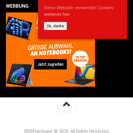
WERBUNG
Diese Website verwendet Cookies:
weiteres hier.
Ok, danke
0800Hardware © 2026. All Rights Reserved.