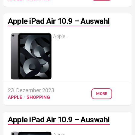
Apple iPad Air 10.9 – Auswahl
Apple...
23. Dezember 2023
MORE
APPLE
/
SHOPPING
Apple iPad Air 10.9 – Auswahl
Apple...