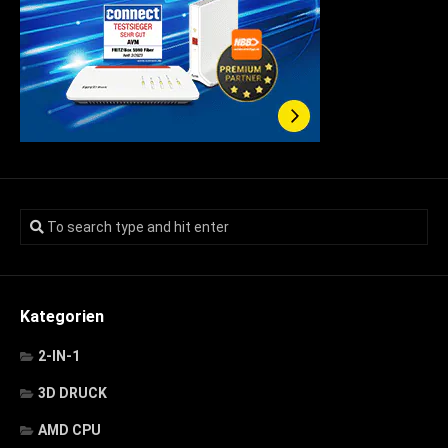
Kategorien
2-IN-1
3D DRUCK
AMD CPU