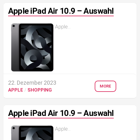
Apple iPad Air 10.9 – Auswahl
Apple...
22. Dezember 2023
MORE
APPLE
/
SHOPPING
Apple iPad Air 10.9 – Auswahl
Apple...