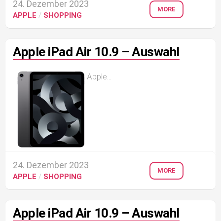
24. Dezember 2023
MORE
APPLE
/
SHOPPING
Apple iPad Air 10.9 – Auswahl
Apple...
24. Dezember 2023
MORE
APPLE
/
SHOPPING
Apple iPad Air 10.9 – Auswahl