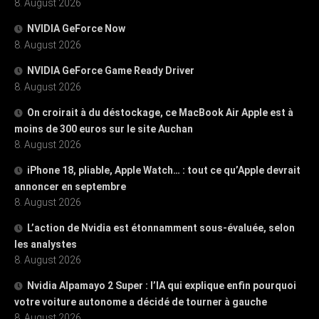
8. August 2026
NVIDIA GeForce Now
8. August 2026
NVIDIA GeForce Game Ready Driver
8. August 2026
On croirait à du déstockage, ce MacBook Air Apple est à
moins de 300 euros sur le site Auchan
8. August 2026
iPhone 18, pliable, Apple Watch… : tout ce qu’Apple devrait
annoncer en septembre
8. August 2026
L’action de Nvidia est étonnamment sous-évaluée, selon
les analystes
8. August 2026
Nvidia Alpamayo 2 Super : l’IA qui explique enfin pourquoi
votre voiture autonome a décidé de tourner à gauche
8. August 2026