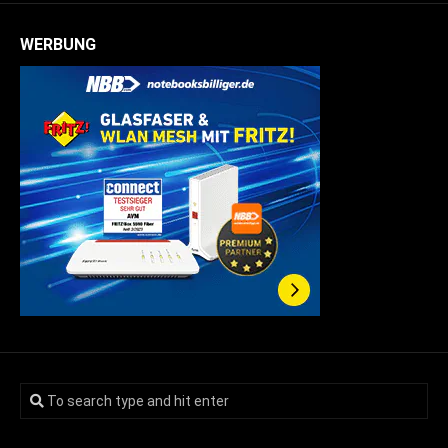
WERBUNG