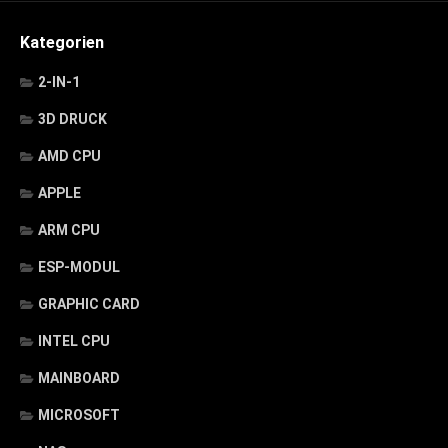
Kategorien
2-IN-1
3D DRUCK
AMD CPU
APPLE
ARM CPU
ESP-MODUL
GRAPHIC CARD
INTEL CPU
MAINBOARD
MICROSOFT