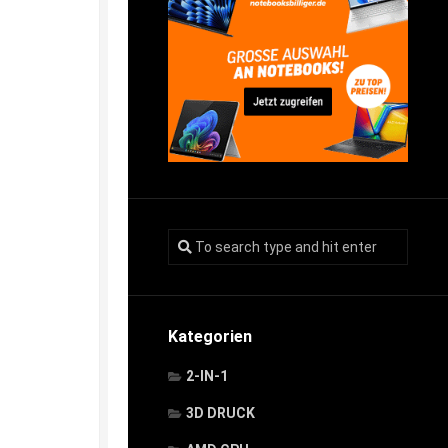
Kategorien
2-IN-1
3D DRUCK