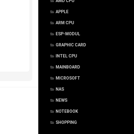
AMD CPU
APPLE
ARM CPU
ESP-MODUL
GRAPHIC CARD
INTEL CPU
MAINBOARD
MICROSOFT
NAS
NEWS
NOTEBOOK
SHOPPING