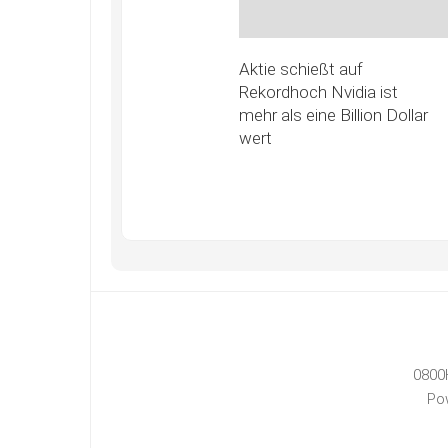
Aktie schießt auf
Rekordhoch Nvidia ist
mehr als eine Billion Dollar
wert
0800
Po