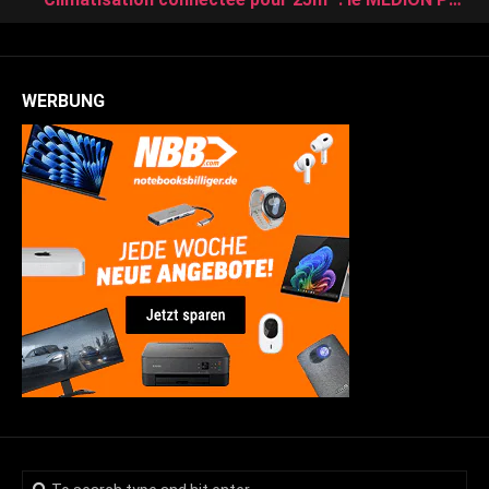
WERBUNG