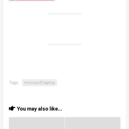
Tags:
microsoft laptop
You may also like...