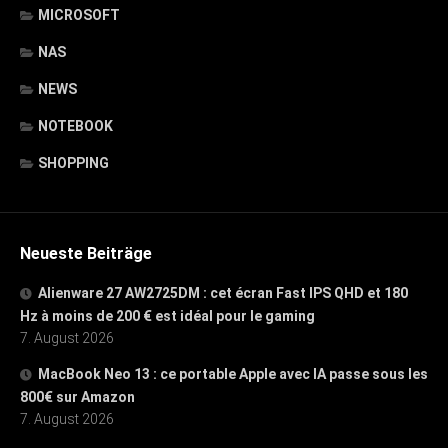
MICROSOFT
NAS
NEWS
NOTEBOOK
SHOPPING
Neueste Beiträge
Alienware 27 AW2725DM : cet écran Fast IPS QHD et 180
Hz à moins de 200 € est idéal pour le gaming
7. August 2026
MacBook Neo 13 : ce portable Apple avec IA passe sous les
800€ sur Amazon
7. August 2026