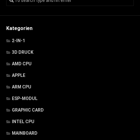
Kategorien
2-IN-1
3D DRUCK
AMD CPU
APPLE
ARM CPU
ESP-MODUL
GRAPHIC CARD
INTEL CPU
MAINBOARD