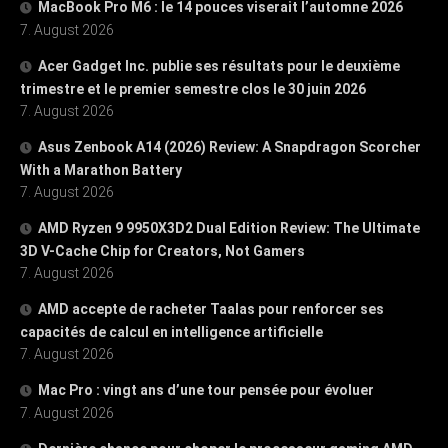
MacBook Pro M6 : le 14 pouces viserait l’automne 2026
7. August 2026
Acer Gadget Inc. publie ses résultats pour le deuxième
trimestre et le premier semestre clos le 30 juin 2026
7. August 2026
Asus Zenbook A14 (2026) Review: A Snapdragon Scorcher
With a Marathon Battery
7. August 2026
AMD Ryzen 9 9950X3D2 Dual Edition Review: The Ultimate
3D V-Cache Chip for Creators, Not Gamers
7. August 2026
AMD accepte de racheter Taalas pour renforcer ses
capacités de calcul en intelligence artificielle
7. August 2026
Mac Pro : vingt ans d’une tour pensée pour évoluer
7. August 2026